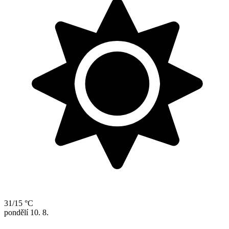
31/15 °C
pondělí
10. 8.