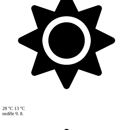
28 °C
13 °C
neděle
9. 8.