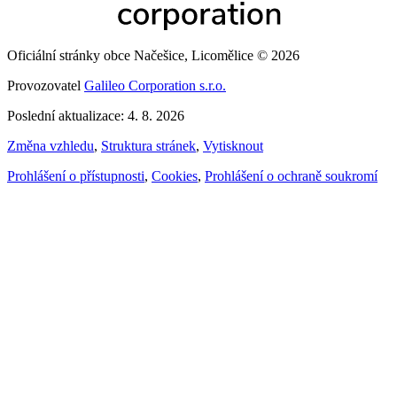
Oficiální stránky obce Načešice, Licomělice © 2026
Provozovatel
Galileo Corporation s.r.o.
Poslední aktualizace: 4. 8. 2026
Změna vzhledu
,
Struktura stránek
,
Vytisknout
Prohlášení o přístupnosti
,
Cookies
,
Prohlášení o ochraně soukromí