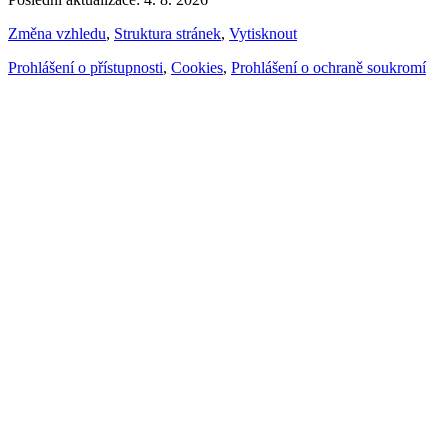
Změna vzhledu
,
Struktura stránek
,
Vytisknout
Prohlášení o přístupnosti
,
Cookies
,
Prohlášení o ochraně soukromí