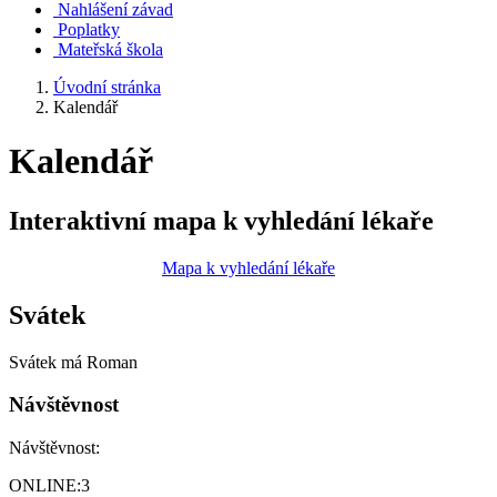
Nahlášení závad
Poplatky
Mateřská škola
Úvodní stránka
Kalendář
Kalendář
Interaktivní mapa k vyhledání lékaře
Mapa k vyhledání lékaře
Svátek
Svátek má
Roman
Návštěvnost
Návštěvnost:
ONLINE:
3