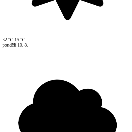
32 °C
15 °C
pondělí
10. 8.