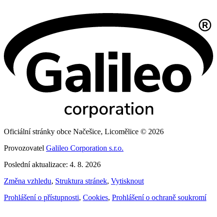
Oficiální stránky obce Načešice, Licomělice © 2026
Provozovatel
Galileo Corporation s.r.o.
Poslední aktualizace: 4. 8. 2026
Změna vzhledu
,
Struktura stránek
,
Vytisknout
Prohlášení o přístupnosti
,
Cookies
,
Prohlášení o ochraně soukromí