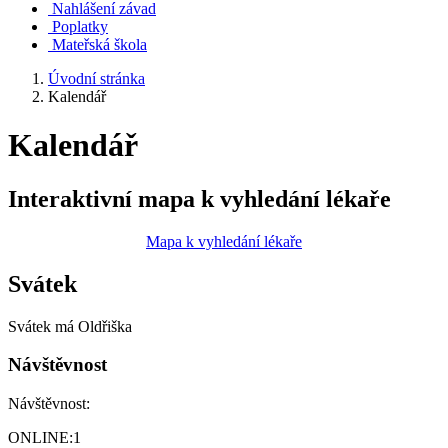
Nahlášení závad
Poplatky
Mateřská škola
Úvodní stránka
Kalendář
Kalendář
Interaktivní mapa k vyhledání lékaře
Mapa k vyhledání lékaře
Svátek
Svátek má
Oldřiška
Návštěvnost
Návštěvnost:
ONLINE:
1