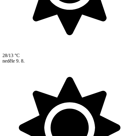
28/13 °C
neděle
9. 8.