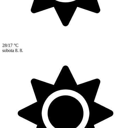
28/17 °C
sobota
8. 8.