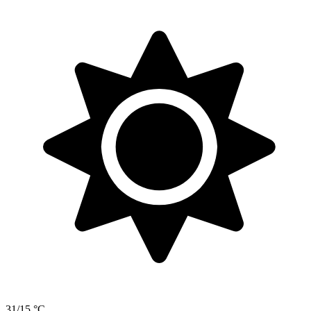
31/15 °C