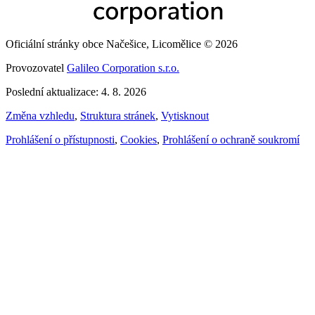
Oficiální stránky obce Načešice, Licomělice © 2026
Provozovatel
Galileo Corporation s.r.o.
Poslední aktualizace: 4. 8. 2026
Změna vzhledu
,
Struktura stránek
,
Vytisknout
Prohlášení o přístupnosti
,
Cookies
,
Prohlášení o ochraně soukromí