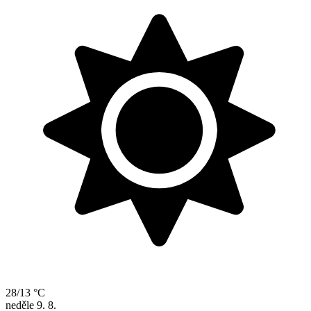
28/13 °C
neděle
9. 8.