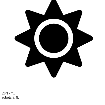
28/17 °C
sobota
8. 8.