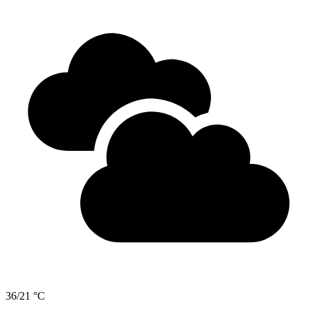
36/21 °C