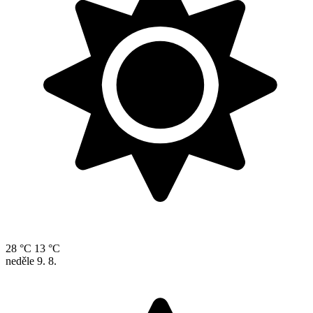
28 °C
13 °C
neděle
9. 8.