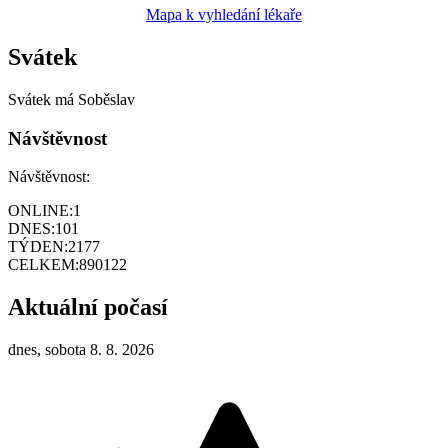
Mapa k vyhledání lékaře
Svátek
Svátek má
Soběslav
Návštěvnost
Návštěvnost:
ONLINE:
1
DNES:
101
TÝDEN:
2177
CELKEM:
890122
Aktuální počasí
dnes, sobota 8. 8. 2026