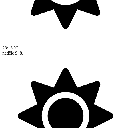
28/13 °C
neděle
9. 8.