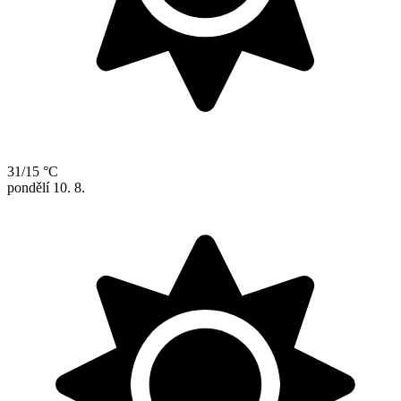
31/15 °C
pondělí
10. 8.