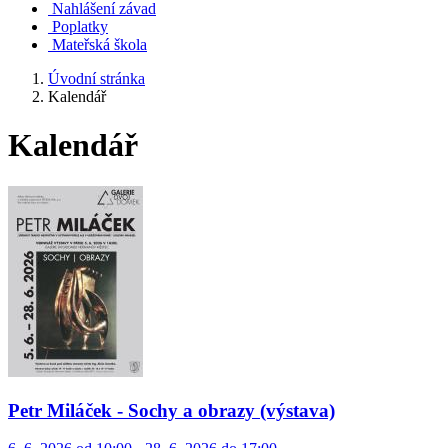
Nahlášení závad
Poplatky
Mateřská škola
Úvodní stránka
Kalendář
Kalendář
Petr Miláček - Sochy a obrazy (výstava)