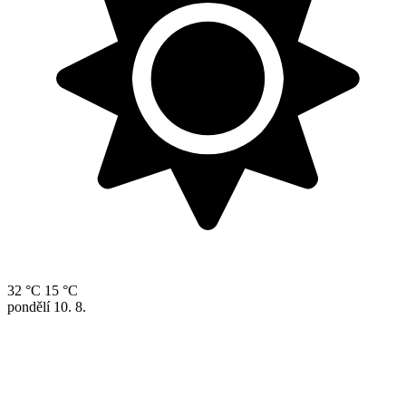
32 °C
15 °C
pondělí
10. 8.