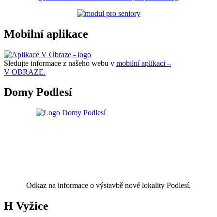
Mobilní aplikace
Sledujte informace z našeho webu v
mobilní aplikaci –
V OBRAZE.
Domy Podlesí
Odkaz na informace o výstavbě nové lokality Podlesí.
H Vyžice