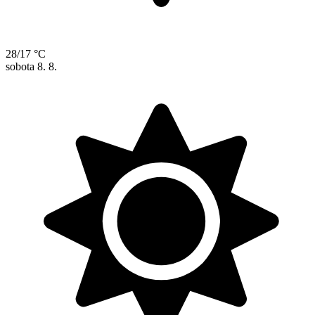
28/17 °C
sobota
8. 8.