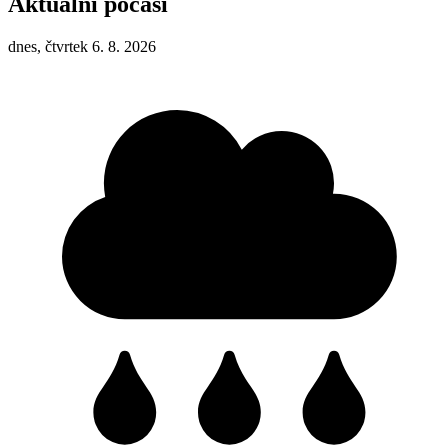
Aktuální počasí
dnes, čtvrtek 6. 8. 2026