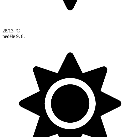
28/13 °C
neděle
9. 8.