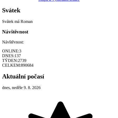
Svátek
Svátek má
Roman
Návštěvnost
Návštěvnost:
ONLINE:
3
DNES:
137
TÝDEN:
2739
CELKEM:
890684
Aktuální počasí
dnes, neděle 9. 8. 2026