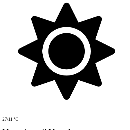
27/11 °C