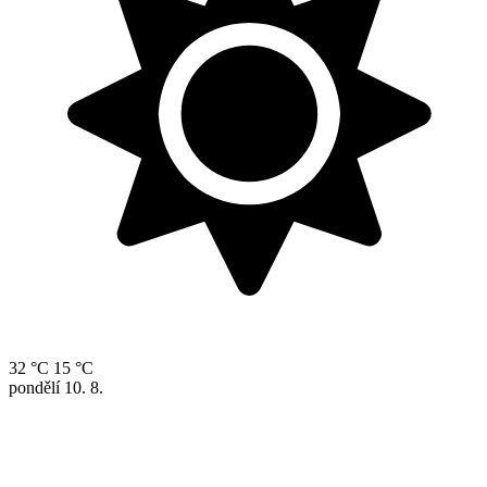
32 °C
15 °C
pondělí
10. 8.