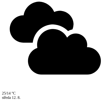
25/14 °C
středa
12. 8.