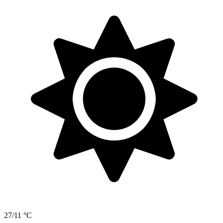
27/11 °C