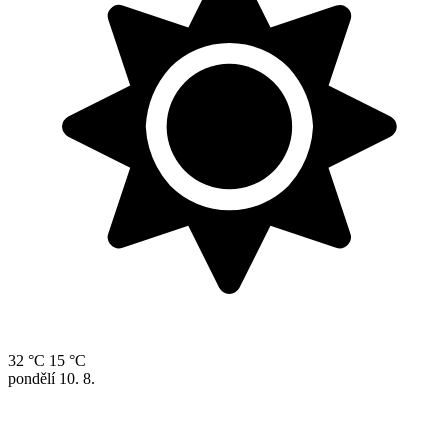
32 °C
15 °C
pondělí
10. 8.