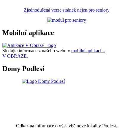
Zjednodušená verze stránek nejen pro seniory
Mobilní aplikace
Sledujte informace z našeho webu v
mobilní aplikaci –
V OBRAZE.
Domy Podlesí
Odkaz na informace o výstavbě nové lokality Podlesí.