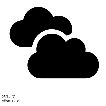
25/14 °C
středa
12. 8.