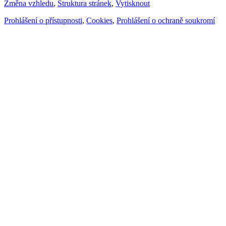
Změna vzhledu
,
Struktura stránek
,
Vytisknout
Prohlášení o přístupnosti
,
Cookies
,
Prohlášení o ochraně soukromí