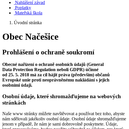
Nahlášení závad
Poplatky
Mateřská škola
Úvodní stránka
Obec Načešice
Prohlášení o ochraně soukromí
Obecné nařízení o ochraně osobních údajů (General
Data Protection Regulation neboli GDPR) účinné
od 25. 5. 2018 má za cíl hájit práva (především) občanů
Evropské unie proti neoprávněnému nakládání s jejich
osobními údaji.
Osobní údaje, které shromažďujeme na webových
stránkách
Naše www stránky můžete navštěvovat a používat bez toho, abyste
nám sdělovali jakékoliv osobní údaje. Osobní údaje shromažďujeme
jenom v případě, že nám je sami dobrovolně poskytnete. Údaje,