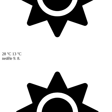
28 °C
13 °C
neděle
9. 8.