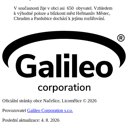
V současnosti žije v obci asi 650 obyvatel. Vzhledem
k výhodné poloze a blízkosti měst Heřmanův Městec,
Chrudim a Pardubice dochází k jejímu rozšiřování.
Oficiální stránky obce Načešice, Licomělice © 2026
Provozovatel
Galileo Corporation s.r.o.
Poslední aktualizace: 4. 8. 2026