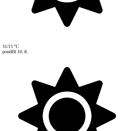
31/15 °C
pondělí
10. 8.