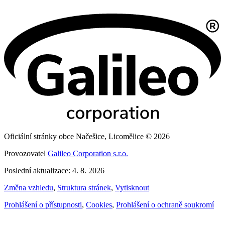
Oficiální stránky obce Načešice, Licomělice © 2026
Provozovatel
Galileo Corporation s.r.o.
Poslední aktualizace: 4. 8. 2026
Změna vzhledu
,
Struktura stránek
,
Vytisknout
Prohlášení o přístupnosti
,
Cookies
,
Prohlášení o ochraně soukromí