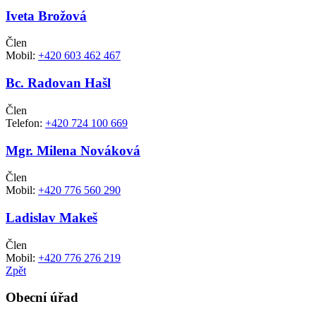
Iveta Brožová
Člen
Mobil:
+420 603 462 467
Bc. Radovan Hašl
Člen
Telefon:
+420 724 100 669
Mgr. Milena Nováková
Člen
Mobil:
+420 776 560 290
Ladislav Makeš
Člen
Mobil:
+420 776 276 219
Zpět
Obecní úřad