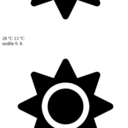
28 °C
13 °C
neděle
9. 8.