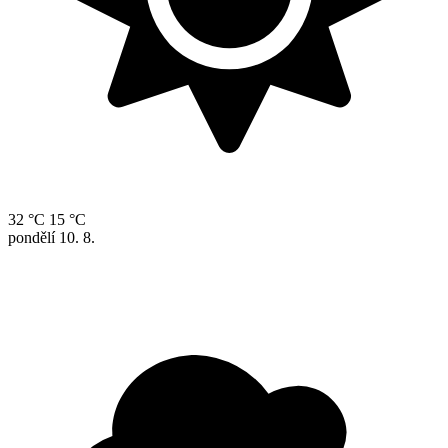
32 °C
15 °C
pondělí
10. 8.