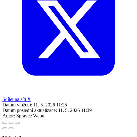
Sdílet na síti X
Datum vložení:
11. 5. 2026 11:25
Datum poslední aktualizace:
11. 5. 2026 11:39
Autor:
Správce Webu