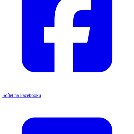
Sdílet na Facebooku