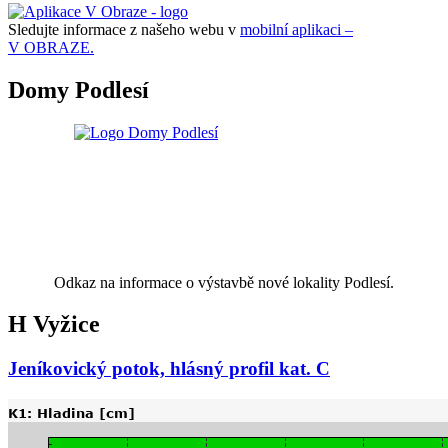
Sledujte informace z našeho webu v
mobilní aplikaci –
V OBRAZE.
Domy Podlesí
Odkaz na informace o výstavbě nové lokality Podlesí.
H Vyžice
Jeníkovický potok, hlásný profil kat. C