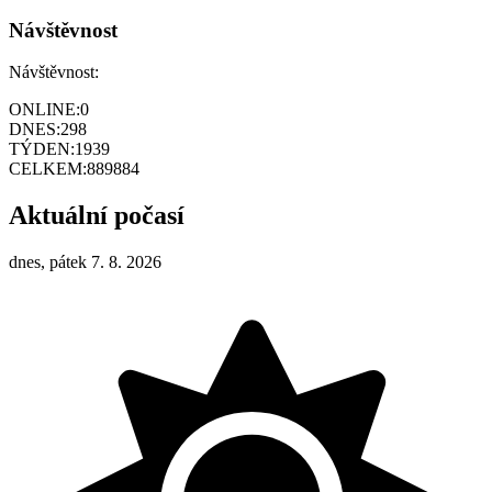
Návštěvnost
Návštěvnost:
ONLINE:
0
DNES:
298
TÝDEN:
1939
CELKEM:
889884
Aktuální počasí
dnes, pátek 7. 8. 2026