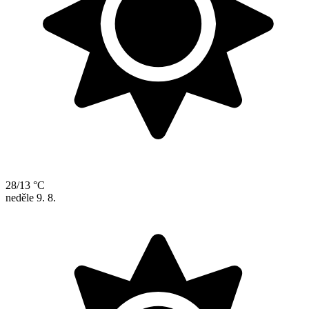
28/13 °C
neděle
9. 8.