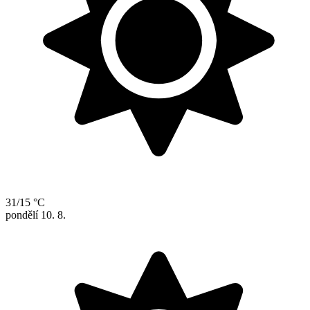
31/15 °C
pondělí
10. 8.