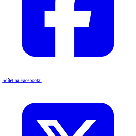
Sdílet na Facebooku