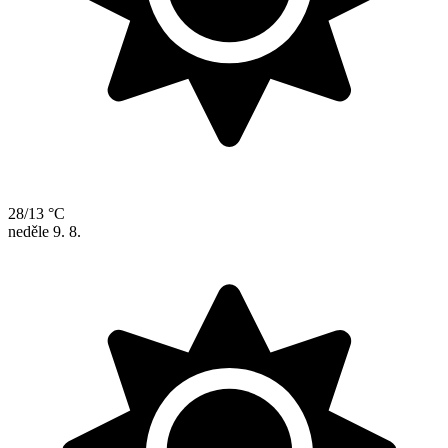
28/13 °C
neděle
9. 8.