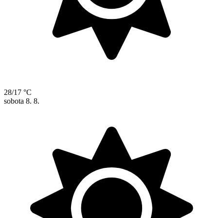
28/17 °C
sobota
8. 8.