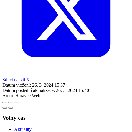
Sdílet na síti X
Datum vložení:
26. 3. 2024 15:37
Datum poslední aktualizace:
26. 3. 2024 15:40
Autor:
Správce Webu
Volný čas
Aktuality