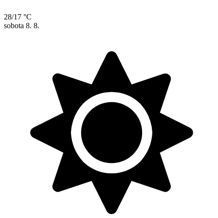
28/17 °C
sobota
8. 8.