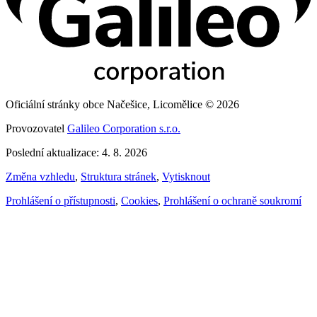
Oficiální stránky obce Načešice, Licomělice © 2026
Provozovatel
Galileo Corporation s.r.o.
Poslední aktualizace: 4. 8. 2026
Změna vzhledu
,
Struktura stránek
,
Vytisknout
Prohlášení o přístupnosti
,
Cookies
,
Prohlášení o ochraně soukromí