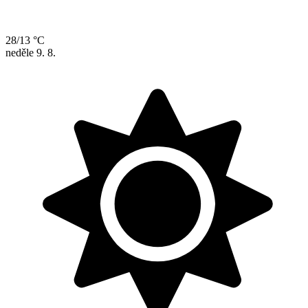
28/13 °C
neděle
9. 8.